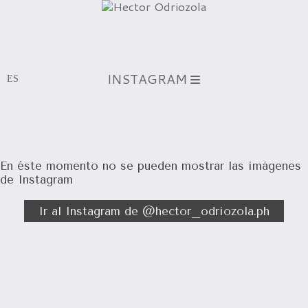
INSTAGRAM
En éste momento no se pueden mostrar las imágenes
de Instagram
Ir al Instagram de @hector_odriozola.ph