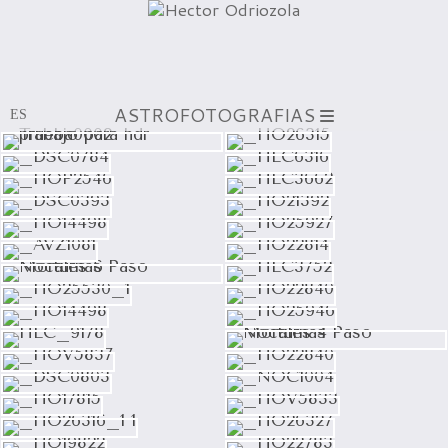
ASTROFOTOGRAFIAS