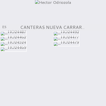
CANTERAS NUEVA CARRARA