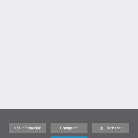
Más información
Configurar
Rechazar