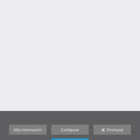
Más información
Configurar
Rechazar