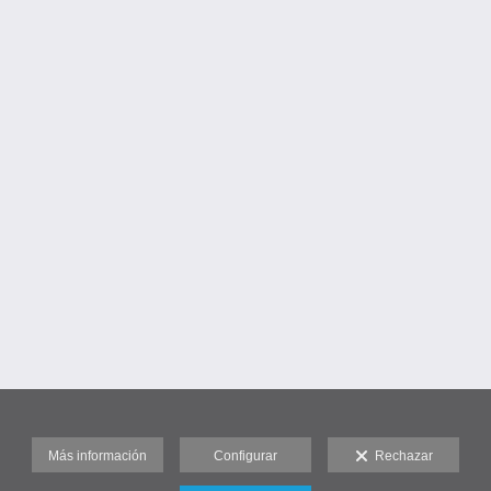
Más información
Configurar
Rechazar